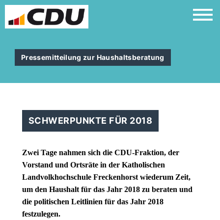
Pressemitteilung zur Haushaltsberatung
SCHWERPUNKTE FÜR 2018
Zwei Tage nahmen sich die CDU-Fraktion, der
Vorstand und Ortsräte in der Katholischen
Landvolkhochschule Freckenhorst wiederum Zeit,
um den Haushalt für das Jahr 2018 zu beraten und
die politischen Leitlinien für das Jahr 2018
festzulegen.