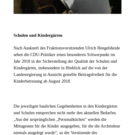
Schulen und Kindergärten
Nach Auskunft des Fraktionsvorsitzenden Ulrich Hengelsheide
sehen die CDU-Politiker einen besonderen Schwerpunkt im
Jahr 2018 in der Sicherstellung der Qualität der Schulen und
Kindergärten, insbesondere in Hinblick auf die von der
Landesregierung in Aussicht gestellte Beitragsfreiheit für die
Kinderbetreuung ab August 2018.
Die jeweiligen baulichen Gegebenheiten in den Kindergärten
und Schulen entsprechen nicht mehr den aktuellen Bedarfen.
Aus der ursprünglichen „Personalküchen“ werden die
Mittagessen für die Kinder ausgegeben, für die die Architektur
niemals ausgelegt wurde“, so der Vorsitzende des