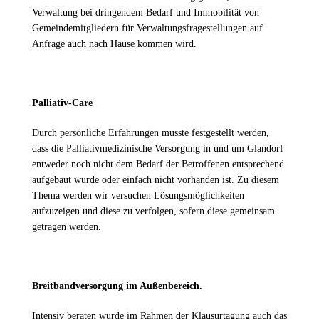
Verwaltung bei dringendem Bedarf und Immobilität von
Gemeindemitgliedern für Verwaltungsfragestellungen auf
Anfrage auch nach Hause kommen wird.
Palliativ-Care
Durch persönliche Erfahrungen musste festgestellt werden,
dass die Palliativmedizinische Versorgung in und um Glandorf
entweder noch nicht dem Bedarf der Betroffenen entsprechend
aufgebaut wurde oder einfach nicht vorhanden ist. Zu diesem
Thema werden wir versuchen Lösungsmöglichkeiten
aufzuzeigen und diese zu verfolgen, sofern diese gemeinsam
getragen werden.
Breitbandversorgung im Außenbereich.
Intensiv beraten wurde im Rahmen der Klausurtagung auch das