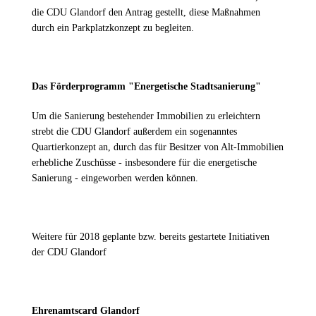
die CDU Glandorf den Antrag gestellt, diese Maßnahmen
durch ein Parkplatzkonzept zu begleiten.
Das Förderprogramm "Energetische Stadtsanierung"
Um die Sanierung bestehender Immobilien zu erleichtern
strebt die CDU Glandorf außerdem ein sogenanntes
Quartierkonzept an, durch das für Besitzer von Alt-Immobilien
erhebliche Zuschüsse - insbesondere für die energetische
Sanierung - eingeworben werden können.
Weitere für 2018 geplante bzw. bereits gestartete Initiativen
der CDU Glandorf
Ehrenamtscard Glandorf