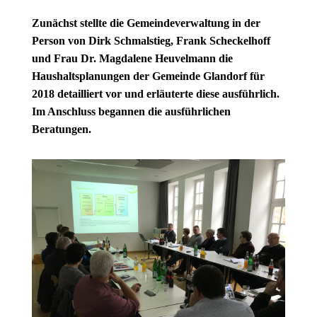
Zunächst stellte die Gemeindeverwaltung in der
Person von Dirk Schmalstieg, Frank Scheckelhoff
und Frau Dr. Magdalene Heuvelmann die
Haushaltsplanungen der Gemeinde Glandorf für
2018 detailliert vor und erläuterte diese ausführlich.
Im Anschluss begannen die ausführlichen
Beratungen.