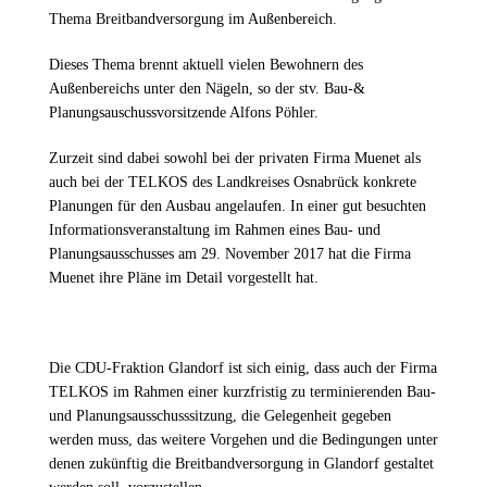
Thema Breitbandversorgung im Außenbereich.
Dieses Thema brennt aktuell vielen Bewohnern des
Außenbereichs unter den Nägeln, so der stv. Bau-&
Planungsauschussvorsitzende Alfons Pöhler.
Zurzeit sind dabei sowohl bei der privaten Firma Muenet als
auch bei der TELKOS des Landkreises Osnabrück konkrete
Planungen für den Ausbau angelaufen. In einer gut besuchten
Informationsveranstaltung im Rahmen eines Bau- und
Planungsausschusses am 29. November 2017 hat die Firma
Muenet ihre Pläne im Detail vorgestellt hat.
Die CDU-Fraktion Glandorf ist sich einig, dass auch der Firma
TELKOS im Rahmen einer kurzfristig zu terminierenden Bau-
und Planungsausschusssitzung, die Gelegenheit gegeben
werden muss, das weitere Vorgehen und die Bedingungen unter
denen zukünftig die Breitbandversorgung in Glandorf gestaltet