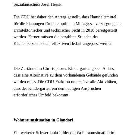
Sozialausschuss Josef Hesse.
Die CDU hat daher den Antrag gestellt, dass Haushaltsmittel
für die Planungen für eine optimale Mittagessenversorgung aus
architektonischer und technischer Sicht in 2018 bereitgestellt
werden. Ferner müssen die bezahlten Stunden des
Küchenpersonals dem effektiven Bedarf angepasst werden.
Die Zustände im Christophorus Kindergarten geben Anlass,
dass eine Alternative zu dem vorhandenen Gebäude gefunden
werden muss. Die CDU-Fraktion unterstützt alle Aktivitäten,
dass der Kindergarten ein den heutigen Ansprüchen
erforderliches Umfeld bekommt.
Wohnraumsituation in Glandorf
Ein weiterer Schwerpunkt bildet die Wohnraumsituation in